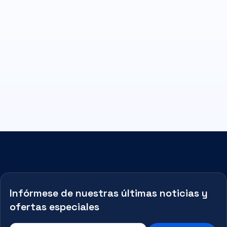
Infórmese de nuestras últimas noticias y
ofertas especiales