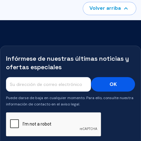

Volver arriba
Infórmese de nuestras últimas noticias y
ofertas especiales
Puede darse de baja en cualquier momento. Para ello, consulte nuestra
información de contacto en el aviso legal.