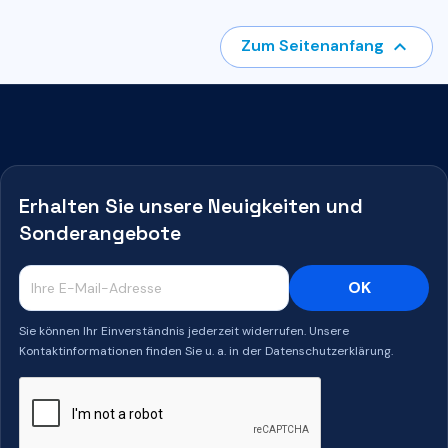

Zum Seitenanfang
Erhalten Sie unsere Neuigkeiten und
Sonderangebote
Sie können Ihr Einverständnis jederzeit widerrufen. Unsere
Kontaktinformationen finden Sie u. a. in der Datenschutzerklärung.