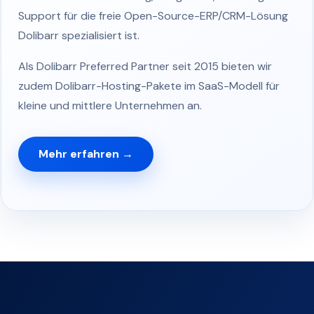
Support für die freie Open-Source-ERP/CRM-Lösung
Dolibarr spezialisiert ist.
Als Dolibarr Preferred Partner seit 2015 bieten wir
zudem Dolibarr-Hosting-Pakete im SaaS-Modell für
kleine und mittlere Unternehmen an.
Mehr erfahren →