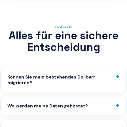
FRAGEN
Alles für eine sichere
Entscheidung
Können Sie mein bestehendes Dolibarr
migrieren?
Wo werden meine Daten gehostet?