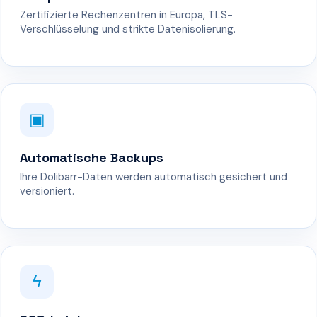
Zertifizierte Rechenzentren in Europa, TLS-
Verschlüsselung und strikte Datenisolierung.
▣
Automatische Backups
Ihre Dolibarr-Daten werden automatisch gesichert und
versioniert.
ϟ