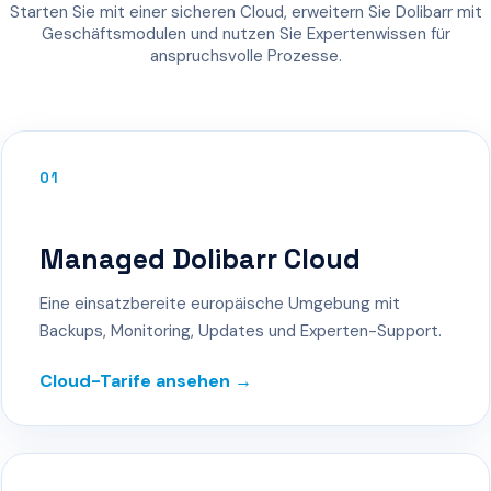
Starten Sie mit einer sicheren Cloud, erweitern Sie Dolibarr mit
Geschäftsmodulen und nutzen Sie Expertenwissen für
anspruchsvolle Prozesse.
01
Managed Dolibarr Cloud
Eine einsatzbereite europäische Umgebung mit
Backups, Monitoring, Updates und Experten-Support.
Cloud-Tarife ansehen →