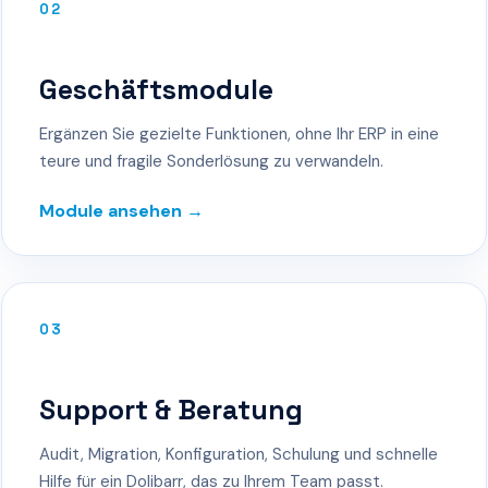
02
Geschäftsmodule
Ergänzen Sie gezielte Funktionen, ohne Ihr ERP in eine
teure und fragile Sonderlösung zu verwandeln.
Module ansehen →
03
Support & Beratung
Audit, Migration, Konfiguration, Schulung und schnelle
Hilfe für ein Dolibarr, das zu Ihrem Team passt.