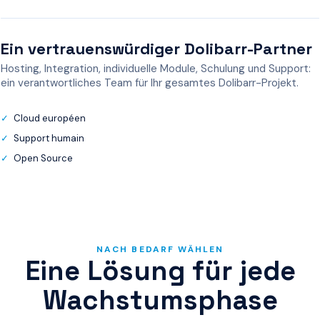
Ein vertrauenswürdiger Dolibarr-Partner
Hosting, Integration, individuelle Module, Schulung und Support:
ein verantwortliches Team für Ihr gesamtes Dolibarr-Projekt.
Cloud européen
Support humain
Open Source
NACH BEDARF WÄHLEN
Eine Lösung für jede
Wachstumsphase