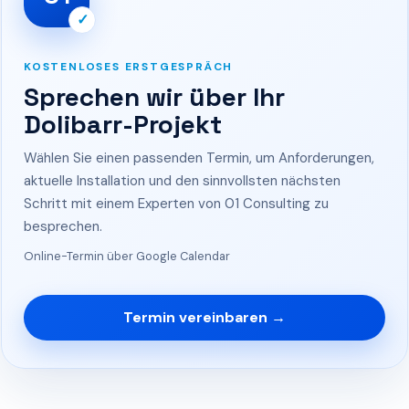
✓
KOSTENLOSES ERSTGESPRÄCH
Sprechen wir über Ihr
Dolibarr-Projekt
Wählen Sie einen passenden Termin, um Anforderungen,
aktuelle Installation und den sinnvollsten nächsten
Schritt mit einem Experten von 01 Consulting zu
besprechen.
Online-Termin über Google Calendar
Termin vereinbaren →