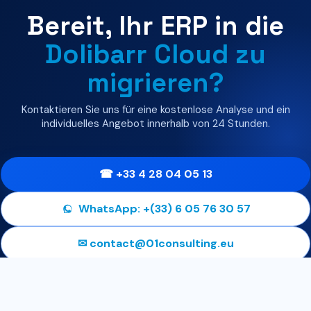
Bereit, Ihr ERP in die
Dolibarr Cloud zu
migrieren?
Kontaktieren Sie uns für eine kostenlose Analyse und ein
individuelles Angebot innerhalb von 24 Stunden.
☎ +33 4 28 04 05 13
WhatsApp: +(33) 6 05 76 30 57
✉ contact@01consulting.eu