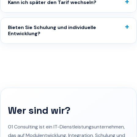
Kann ich später den Tarif wechseln?
Bieten Sie Schulung und individuelle
Entwicklung?
Wer sind wir?
01 Consulting ist ein IT-Dienstleistungsunternehmen,
das auf Modulentwicklung, Integration, Schulung und