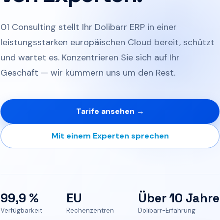
01 Consulting stellt Ihr Dolibarr ERP in einer
leistungsstarken europäischen Cloud bereit, schützt
und wartet es. Konzentrieren Sie sich auf Ihr
Geschäft — wir kümmern uns um den Rest.
Tarife ansehen →
Mit einem Experten sprechen
99,9 %
EU
Über 10 Jahre
Verfügbarkeit
Rechenzentren
Dolibarr-Erfahrung