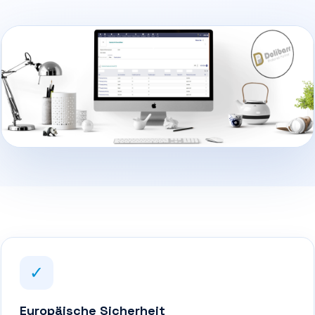
✓
Europäische Sicherheit