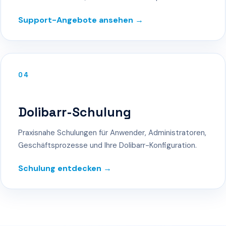
Support-Angebote ansehen →
04
Dolibarr-Schulung
Praxisnahe Schulungen für Anwender, Administratoren,
Geschäftsprozesse und Ihre Dolibarr-Konfiguration.
Schulung entdecken →