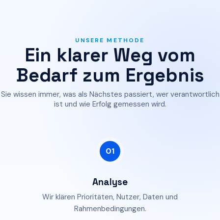
UNSERE METHODE
Ein klarer Weg vom
Bedarf zum Ergebnis
Sie wissen immer, was als Nächstes passiert, wer verantwortlich
ist und wie Erfolg gemessen wird.
01
Analyse
Wir klären Prioritäten, Nutzer, Daten und
Rahmenbedingungen.