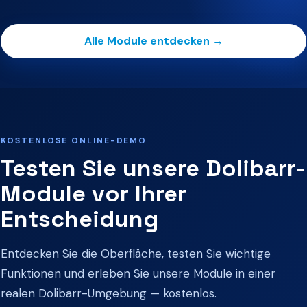
Alle Module entdecken →
KOSTENLOSE ONLINE-DEMO
Testen Sie unsere Dolibarr-
Module vor Ihrer
Entscheidung
Entdecken Sie die Oberfläche, testen Sie wichtige
Funktionen und erleben Sie unsere Module in einer
realen Dolibarr-Umgebung — kostenlos.