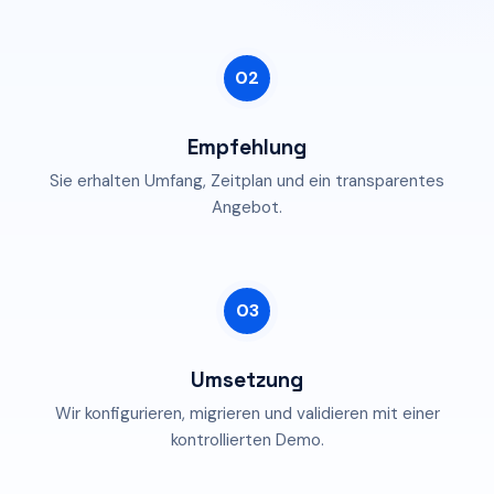
02
Empfehlung
Sie erhalten Umfang, Zeitplan und ein transparentes
Angebot.
03
Umsetzung
Wir konfigurieren, migrieren und validieren mit einer
kontrollierten Demo.