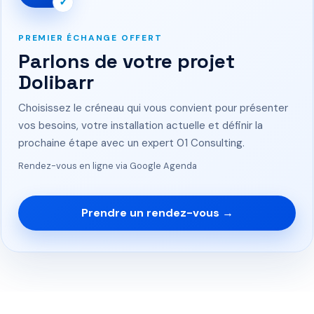
✓
PREMIER ÉCHANGE OFFERT
Parlons de votre projet
Dolibarr
Choisissez le créneau qui vous convient pour présenter
vos besoins, votre installation actuelle et définir la
prochaine étape avec un expert 01 Consulting.
Rendez-vous en ligne via Google Agenda
Prendre un rendez-vous →