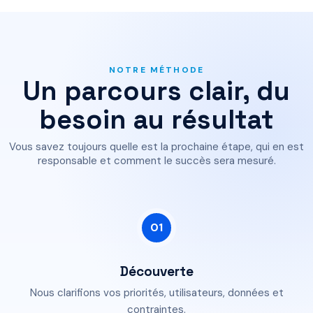
NOTRE MÉTHODE
Un parcours clair, du
besoin au résultat
Vous savez toujours quelle est la prochaine étape, qui en est
responsable et comment le succès sera mesuré.
01
Découverte
Nous clarifions vos priorités, utilisateurs, données et
contraintes.