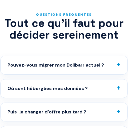
QUESTIONS FRÉQUENTES
Tout ce qu’il faut pour
décider sereinement
Pouvez-vous migrer mon Dolibarr actuel ?
Où sont hébergées mes données ?
Puis-je changer d’offre plus tard ?