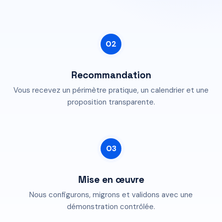
02
Recommandation
Vous recevez un périmètre pratique, un calendrier et une
proposition transparente.
03
Mise en œuvre
Nous configurons, migrons et validons avec une
démonstration contrôlée.