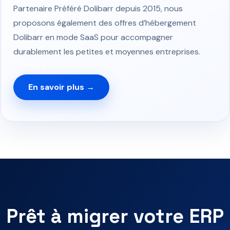
Partenaire Préféré Dolibarr depuis 2015, nous
proposons également des offres d’hébergement
Dolibarr en mode SaaS pour accompagner
durablement les petites et moyennes entreprises.
En savoir plus →
Prêt à migrer votre ERP