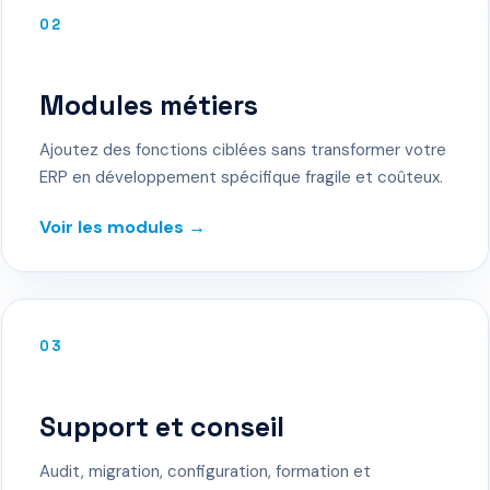
02
Modules métiers
Ajoutez des fonctions ciblées sans transformer votre
ERP en développement spécifique fragile et coûteux.
Voir les modules →
03
Support et conseil
Audit, migration, configuration, formation et