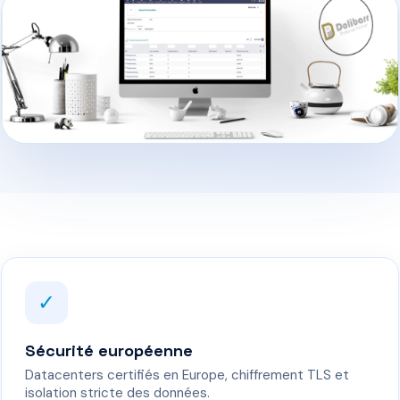
✓
Sécurité européenne
Datacenters certifiés en Europe, chiffrement TLS et
isolation stricte des données.