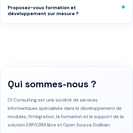
Proposez-vous formation et
développement sur mesure ?
Qui sommes-nous ?
01 Consulting est une société de services
informatiques spécialisée dans le développement de
modules, l’intégration, la formation et le support de la
solution ERP/CRM libre et Open Source Dolibarr.