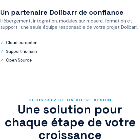
Un partenaire Dolibarr de confiance
Hébergement, intégration, modules sur mesure, formation et
support : une seule équipe responsable de votre projet Dolibarr.
Cloud européen
Support humain
Open Source
CHOISISSEZ SELON VOTRE BESOIN
Une solution pour
chaque étape de votre
croissance