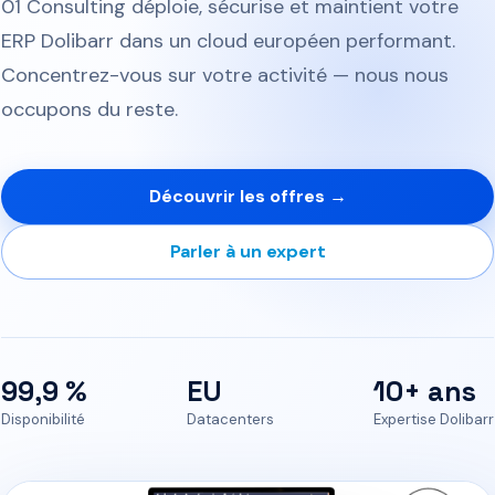
01 Consulting déploie, sécurise et maintient votre
ERP Dolibarr dans un cloud européen performant.
Concentrez-vous sur votre activité — nous nous
occupons du reste.
Découvrir les offres →
Parler à un expert
99,9 %
EU
10+ ans
Disponibilité
Datacenters
Expertise Dolibarr