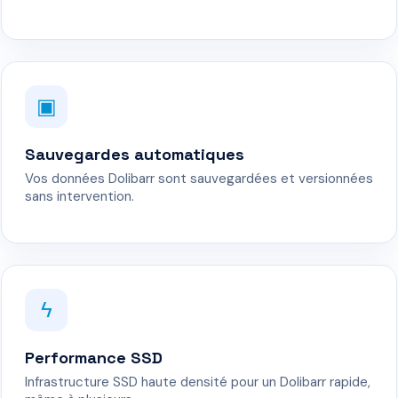
▣
Sauvegardes automatiques
Vos données Dolibarr sont sauvegardées et versionnées
sans intervention.
ϟ
Performance SSD
Infrastructure SSD haute densité pour un Dolibarr rapide,