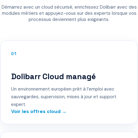
Démarrez avec un cloud sécurisé, enrichissez Dolibarr avec des
modules métiers et appuyez-vous sur des experts lorsque vos
processus deviennent plus exigeants.
01
Dolibarr Cloud managé
Un environnement européen prêt à l’emploi avec
sauvegardes, supervision, mises à jour et support
expert.
Voir les offres cloud →