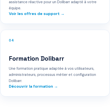
assistance réactive pour un Dolibarr adapté à votre
équipe.
Voir les offres de support →
04
Formation Dolibarr
Une formation pratique adaptée à vos utilisateurs,
administrateurs, processus métier et configuration
Dolibarr.
Découvrir la formation →