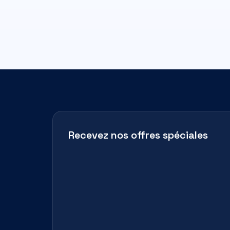
Recevez nos offres spéciales