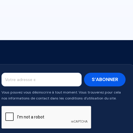
Vous pouvez vous désinscrire à tout moment. Vous trouverez pour cela
nos informations de contact dans les conditions d'utilisation du site.