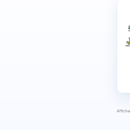
Afficha