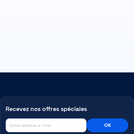
Recevez nos offres spéciales