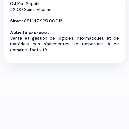
04 Rue Seguin
42100 Saint-Étienne
Siret
: 881 147 995 00016
Activité exercée
:
Vente et gestion de logiciels informatiques et de
matériels non réglementés se rapportant à ce
domaine d’activité.