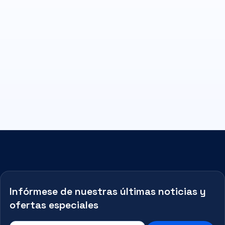
Infórmese de nuestras últimas noticias y
ofertas especiales