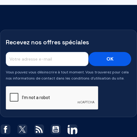
Recevez nos offres spéciales
Vous pouvez vous désinscrire à tout moment. Vous trouverez pour cela
nos informations de contact dans les conditions d'utilisation du site.
Facebook
Twitter
Rss
YouTube
LinkedIn