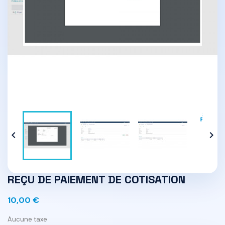


REÇU DE PAIEMENT DE COTISATION
10,00 €
Aucune taxe