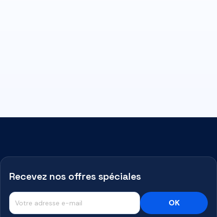
Recevez nos offres spéciales